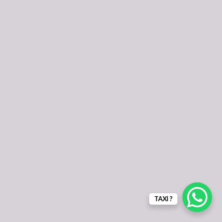
TAXI ?