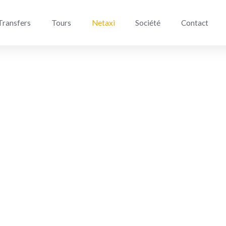
Transfers
Tours
Netaxi
Société
Contact