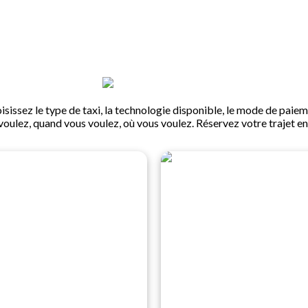
isissez le type de taxi, la technologie disponible, le mode de paiem
ulez, quand vous voulez, où vous voulez. Réservez votre trajet en t