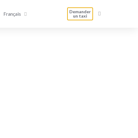
Demander
Français
un taxi