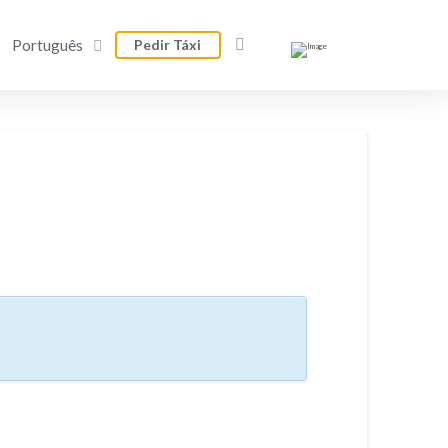
Português
Pedir Táxi