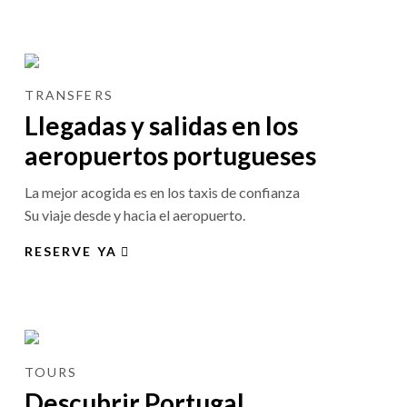
TRANSFERS
Llegadas y salidas en los
aeropuertos portugueses
La mejor acogida es en los taxis de confianza
Su viaje desde y hacia el aeropuerto.
RESERVE YA
TOURS
Descubrir Portugal