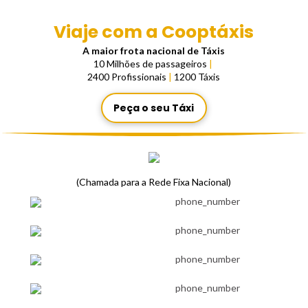
Viaje com a Cooptáxis
A maior frota nacional de Táxis
10 Milhões de passageiros
|
2400 Profissionais
|
1200 Táxis
Peça o seu Táxi
(Chamada para a Rede Fixa Nacional)