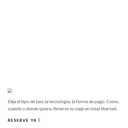
Elija el tipo de taxi, la tecnología, la forma de pago. Como,
cuando y donde quiera. Reserve su viaje en total libertad.
RESERVE YA