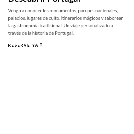
Venga a conocer los monumentos, parques nacionales,
palacios, lugares de culto, itinerarios mágicos y saborear
la gastronomía tradicional. Un viaje personalizado a
través de la historia de Portugal.
RESERVE YA