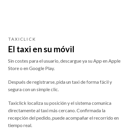
TAXICLICK
El taxi en su móvil
Sin costes para el usuario, descargue ya su App en Apple
Store o en Google Play.
Después de registrarse, pida un taxi de forma fácil y
segura con un simple clic.
Taxiclick localiza su posición y el sistema comunica
directamente al taxi más cercano. Confirmada la
recepción del pedido, puede acompañar el recorrido en
tiempo real.