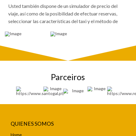
Usted también dispone de un simulador de precio del
viaje, así como de la posibilidad de efectuar reservas,
seleccionar las características del taxi y el método de
Parceiros
QUIENES SOMOS
Home