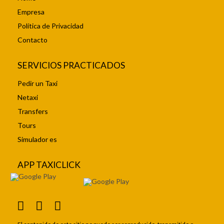
Empresa
Política de Privacidad
Contacto
SERVICIOS PRACTICADOS
Pedir un Taxi
Netaxi
Transfers
Tours
Simulador es
APP TAXICLICK