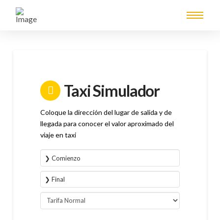
Taxi Simulador
Coloque la dirección del lugar de salida y de
llegada para conocer el valor aproximado del
viaje en taxi