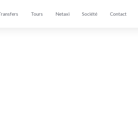
Transfers
Tours
Netaxi
Société
Contact