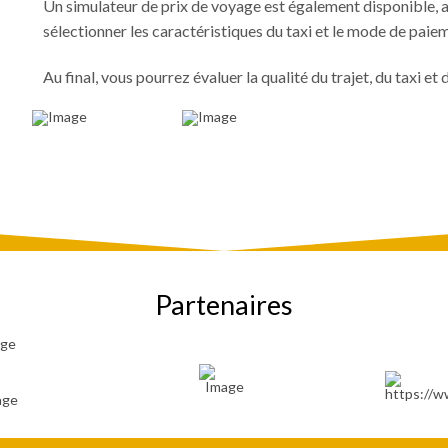
Un simulateur de prix de voyage est également disponible, ain
sélectionner les caractéristiques du taxi et le mode de paie
Au final, vous pourrez évaluer la qualité du trajet, du taxi et 
Partenaires