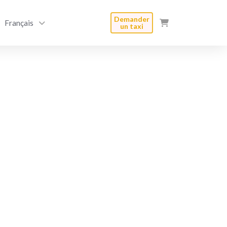
Demander
Français
un taxi