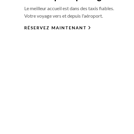
Le meilleur accueil est dans des taxis fiables.
Votre voyage vers et depuis l'aéroport.
RÉSERVEZ MAINTENANT