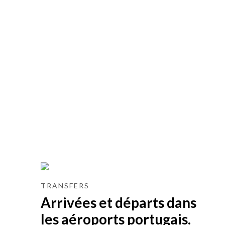
TRANSFERS
Arrivées et départs dans
les aéroports portugais.