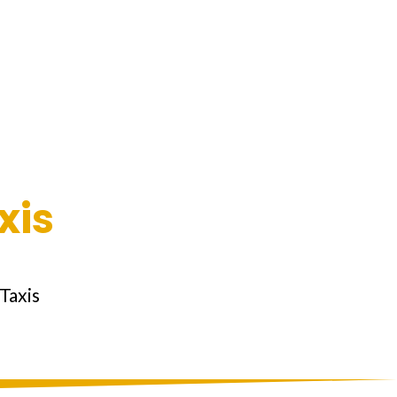
xis
Taxis