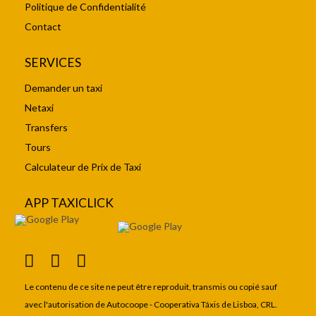
Politique de Confidentialité
Contact
SERVICES
Demander un taxi
Netaxi
Transfers
Tours
Calculateur de Prix de Taxi
APP TAXICLICK
Le contenu de ce site ne peut être reproduit, transmis ou copié sauf
avec l'autorisation de Autocoope - Cooperativa Táxis de Lisboa, CRL.