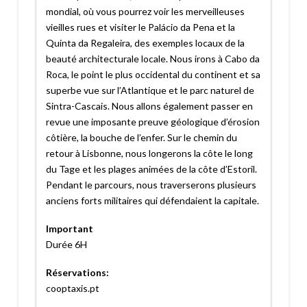
mondial, où vous pourrez voir les merveilleuses
vieilles rues et visiter le Palácio da Pena et la
Quinta da Regaleira, des exemples locaux de la
beauté architecturale locale. Nous irons à Cabo da
Roca, le point le plus occidental du continent et sa
superbe vue sur l’Atlantique et le parc naturel de
Sintra-Cascais. Nous allons également passer en
revue une imposante preuve géologique d’érosion
côtière, la bouche de l’enfer. Sur le chemin du
retour à Lisbonne, nous longerons la côte le long
du Tage et les plages animées de la côte d’Estoril.
Pendant le parcours, nous traverserons plusieurs
anciens forts militaires qui défendaient la capitale.
Important
Durée 6H
Réservations:
cooptaxis.pt