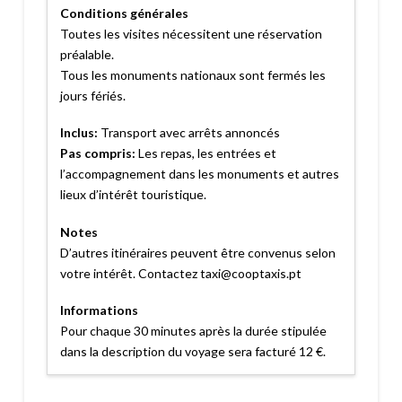
Conditions générales
Toutes les visites nécessitent une réservation
préalable.
Tous les monuments nationaux sont fermés les
jours fériés.
Inclus:
Transport avec arrêts annoncés
Pas compris:
Les repas, les entrées et
l’accompagnement dans les monuments et autres
lieux d’intérêt touristique.
Notes
D’autres itinéraires peuvent être convenus selon
votre intérêt. Contactez taxi@cooptaxis.pt
Informations
Pour chaque 30 minutes après la durée stipulée
dans la description du voyage sera facturé 12 €.