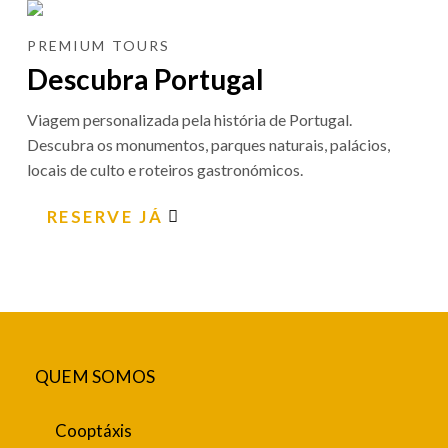
PREMIUM TOURS
Descubra Portugal
Viagem personalizada pela história de Portugal.
Descubra os monumentos, parques naturais, palácios,
locais de culto e roteiros gastronómicos.
RESERVE JÁ
QUEM SOMOS
Cooptáxis