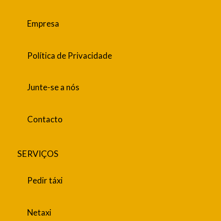
Empresa
Política de Privacidade
Junte-se a nós
Contacto
SERVIÇOS
Pedir táxi
Netaxi