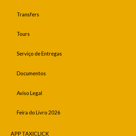
Transfers
Tours
Serviço de Entregas
Documentos
Aviso Legal
Feira do Livro 2026
APP TAXICLICK