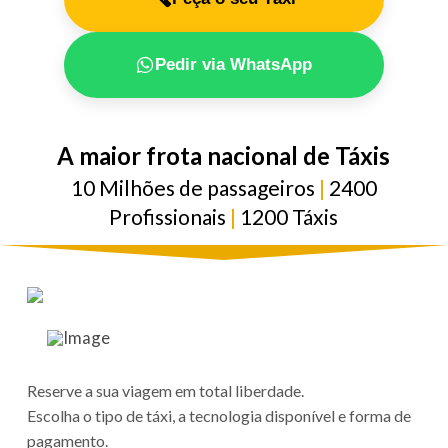
Pedir via WhatsApp
A maior frota nacional de Táxis
10 Milhões de passageiros
|
2400
Profissionais
|
1200 Táxis
Reserve a sua viagem em total liberdade.
Escolha o tipo de táxi, a tecnologia disponível e forma de
pagamento.