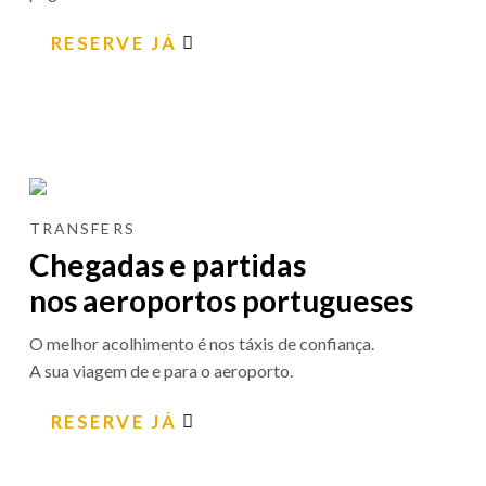
RESERVE JÁ
TRANSFERS
Chegadas e partidas
nos aeroportos portugueses
O melhor acolhimento é nos táxis de confiança.
A sua viagem de e para o aeroporto.
RESERVE JÁ